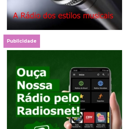
Publicidade