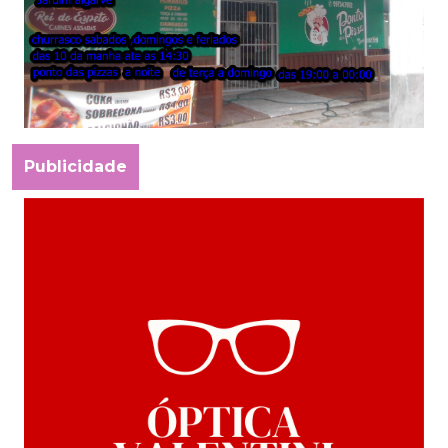
Publicidade