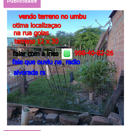
Publicidade