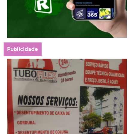
Publicidade