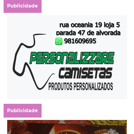
Publicidade
Publicidade