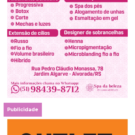
Publicidade