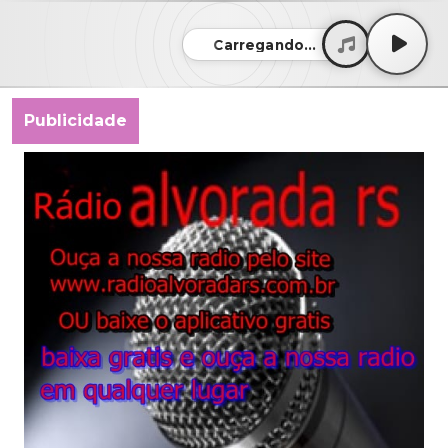
Carregando...
Publicidade