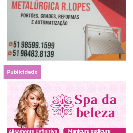
Publicidade