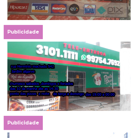
Publicidade
Publicidade