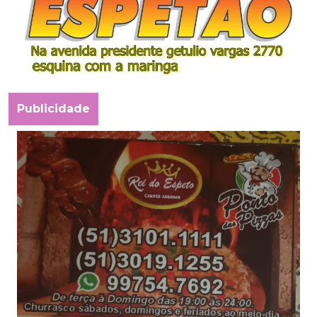
Publicidade