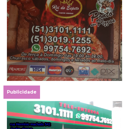
Publicidade