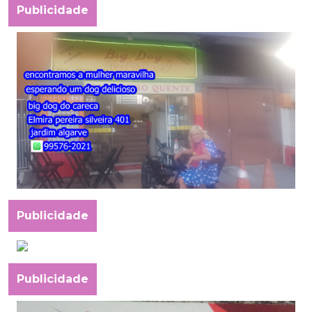
Publicidade
Publicidade
Publicidade