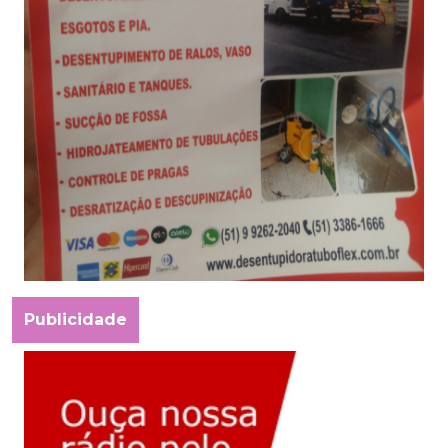
Publicidade