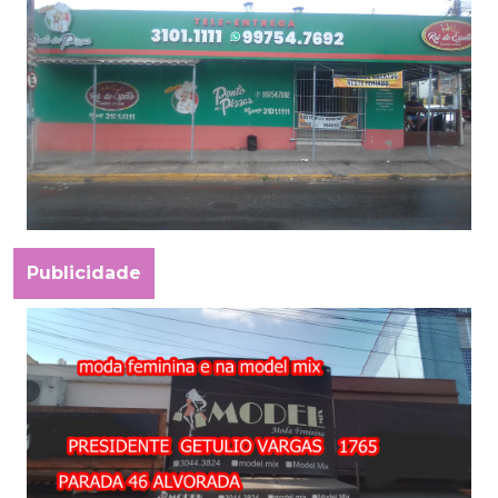
Publicidade