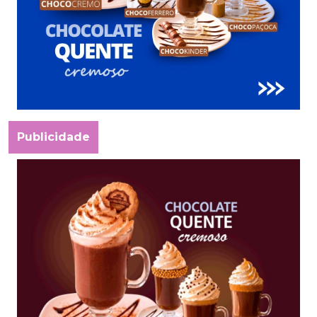
Publicidade