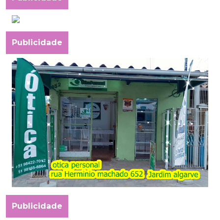
Publicidade
Publicidade