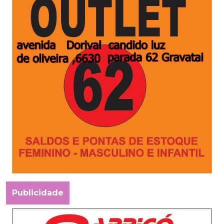
Publicidade