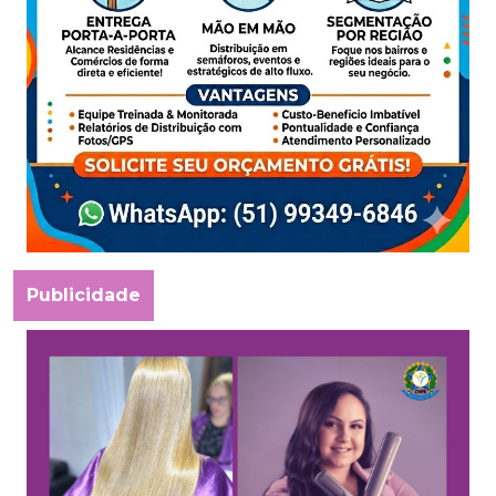
Publicidade