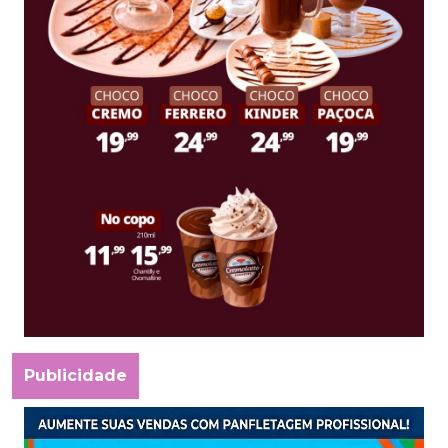
Publicidade