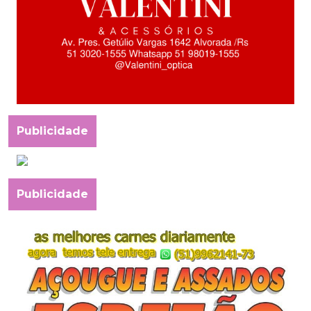
Publicidade
Publicidade