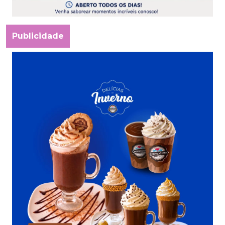
Publicidade