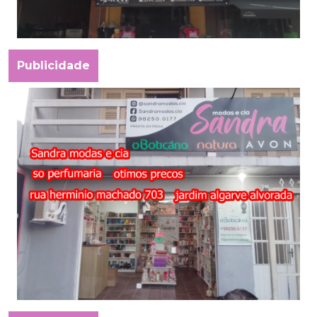
Publicidade