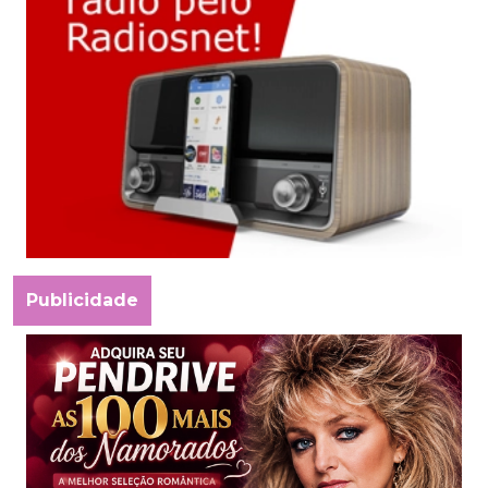
Publicidade