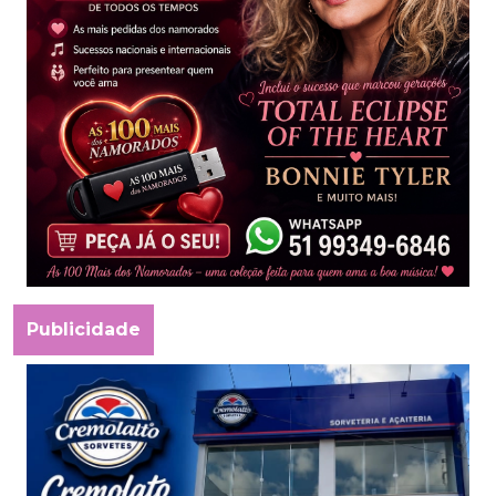
Publicidade